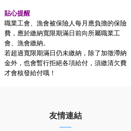
貼心提醒
職業工會、漁會被保險人每月應負擔的保險
費，應於繳納寬限期滿日前向所屬職業工
會、漁會繳納。
若超過寬限期滿日仍未繳納，除了加徵滯納
金外，也會暫行拒絕各項給付，須繳清欠費
才會核發給付哦！
友情連結