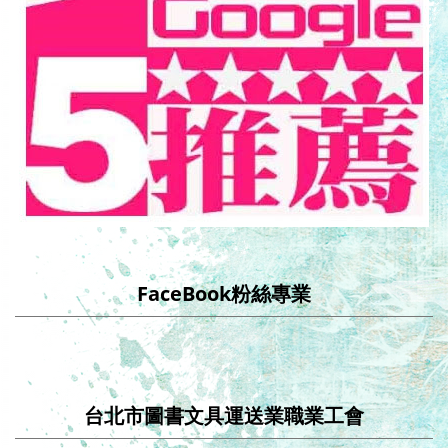
FaceBook粉絲專業
台北市圖書文具運送業職業工會