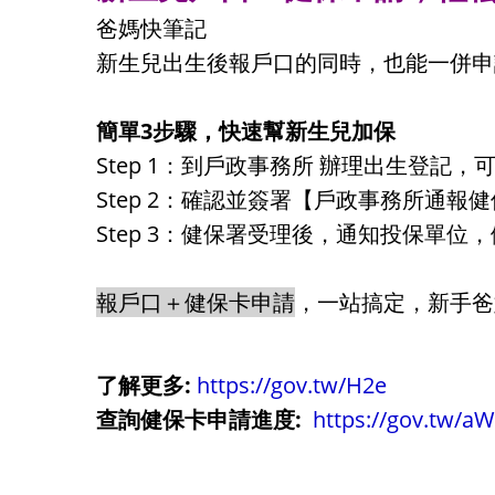
爸媽快筆記
新生兒出生後報戶口的同時，也能一併申
簡單3步驟，快速幫新生兒加保
Step 1：到戶政事務所 辦理出生登記
Step 2：確認並簽署【戶政事務所通
Step 3：健保署受理後，通知投保單
報戶口＋健保卡申請
，一站搞定，新手爸
了解更多:
https://gov.tw/H2e
查詢健保卡申請進度:
https://gov.tw/a