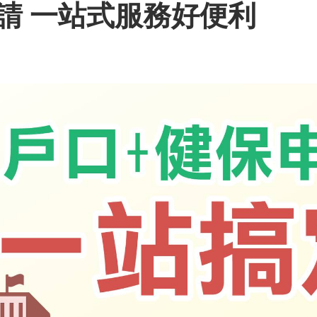
申請 一站式服務好便利