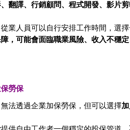
影、翻譯、行銷顧問、程式開發、影片剪
多從業人員可以自行安排工作時間，選擇
保障，可能會面臨職業風險、收入不穩定
投保勞保
，無法透過企業加保勞保，但可以選擇
加
會
提供自由工作者一個穩定的投保管道，