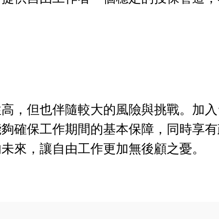
性高，但也伴隨較大的風險與挑戰。加入
能夠確保工作期間的基本保障，同時享有
的未來，讓自由工作更加無後顧之憂。