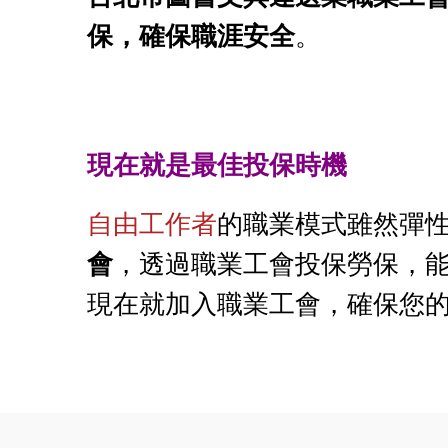
保，確保職涯安全
。
現在就是最佳投保時機
自由工作者
的職業模式雖然彈
會
，透過職業工會投保勞保，
現在就加入職業工會，確保您