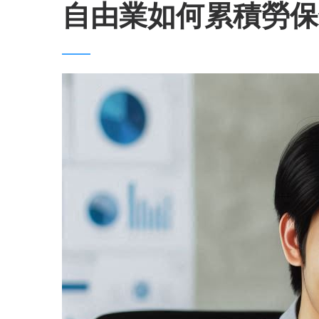
自由業如何累積勞保