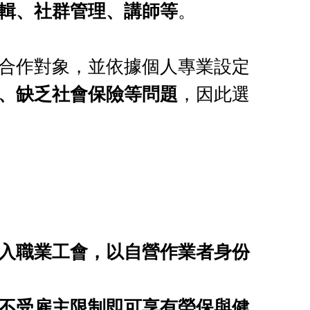
輯、社群管理、講師等
。
合作對象，並依據個人專業設定
、缺乏社會保險等問題
，因此選
入職業工會，以自營作業者身份
不受雇主限制即可享有勞保與健