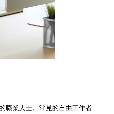
的職業人士。常見的自由工作者