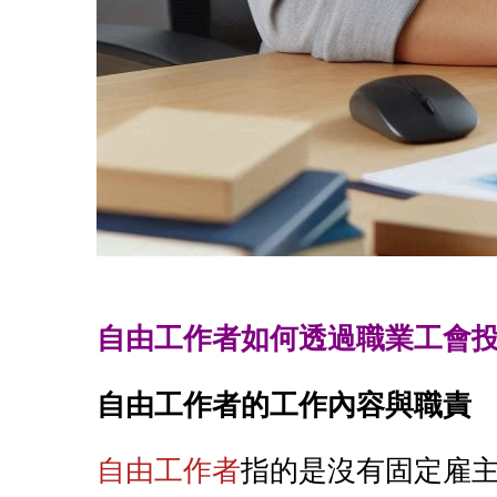
自由工作者如何透過職業工會投
自由工作者的工作內容與職責
自由工作者
指的是沒有固定雇