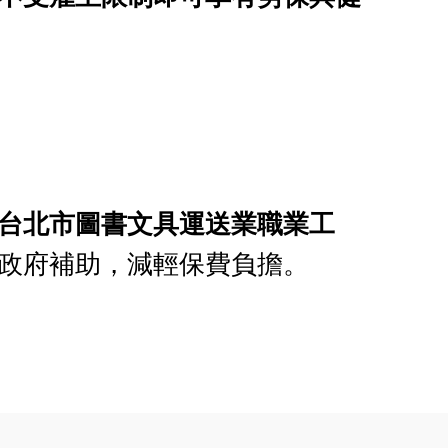
台北市圖書文具運送業職業工
政府補助，減輕保費負擔。