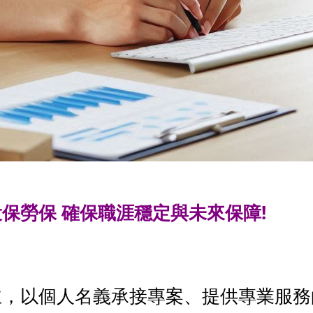
保勞保 確保職涯穩定與未來保障!
主，以個人名義承接專案、提供專業服務