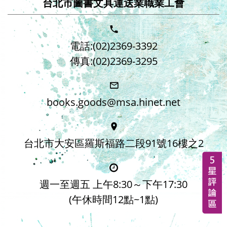
台北市圖書文具運送業職業工會
電話:(02)2369-3392
傳真:(02)2369-3295
books.goods@msa.hinet.net
台北市大安區羅斯福路二段91號16樓之2
週一至週五 上午8:30～下午17:30
(午休時間12點~1點)