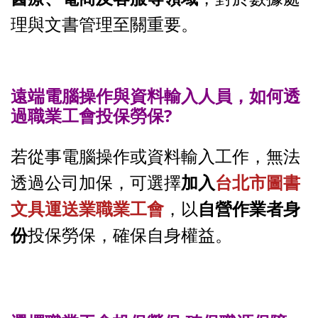
理與文書管理至關重要。
遠端
電腦操作與資料輸入人員，如何透
過職業工會投保勞保?
若從事電腦操作或資料輸入工作，無法
透過公司加保，可選擇
加入
台北市圖書
文具運送業職業工會
，以
自營作業者身
份
投保勞保，確保自身權益。