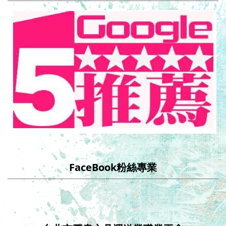
FaceBook粉絲專業