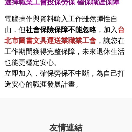
選擇職業工會投保勞保 確保職涯保障
電腦操作與資料輸入工作雖然彈性自
由，但
社會保險保障不能忽略
，加入
台
北市圖書文具運送業職業工會
，讓您在
工作期間獲得完整保障，未來退休生活
也能更穩定安心。
立即加入，確保勞保不中斷，為自己打
造安心的職涯發展計畫。
友情連結