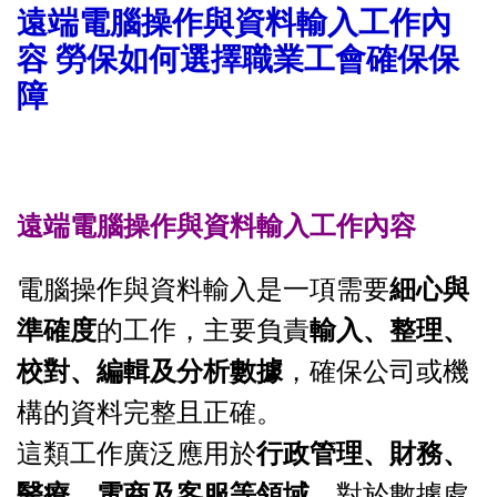
遠端電腦操作與資料輸入工作內
容 勞保如何選擇職業工會確保保
障
遠端電腦操作與資料輸入工作內容
電腦操作與資料輸入是一項需要
細心與
準確度
的工作，主要負責
輸入、整理、
校對、編輯及分析數據
，確保公司或機
構的資料完整且正確。
這類工作廣泛應用於
行政管理、財務、
醫療、電商及客服等領域
，對於數據處