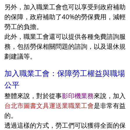
另外，加入職業工會也可以享受到政府補助
的保障，政府補助了40%的勞保費用，減輕
勞工的負擔。
此外，職業工會還可以提供各種免費諮詢服
務，包括勞保相關問題的諮詢，以及退休規
劃建議等。
加入職業工會：保障勞工權益與職場
公平
整體來說，對於從事
影印機業務
來說，加入
台北市圖書文具運送業職業工會
是非常有益
的。
透過這樣的方式，勞工們可以獲得全面的保