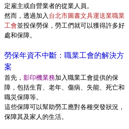
定雇主或自營業者的從業人員。
然而，透過加入
台北市圖書文具運送業職業
工會
並投保勞保，勞工們就可以獲得許多好
處和保障。
勞保年資不中斷：職業工會的解決方
案
首先，
影印機業務
加入職業工會提供的保
障，包括生育、老年、傷病、失能、死亡和
職災保障等。
這些保障可以幫助勞工應對各種突發狀況，
保障其及家人的生活。