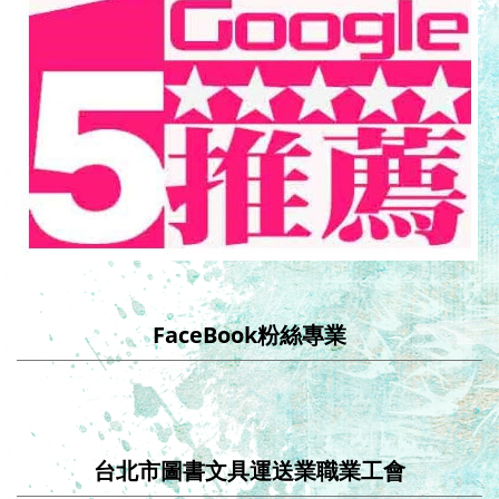
FaceBook粉絲專業
台北市圖書文具運送業職業工會