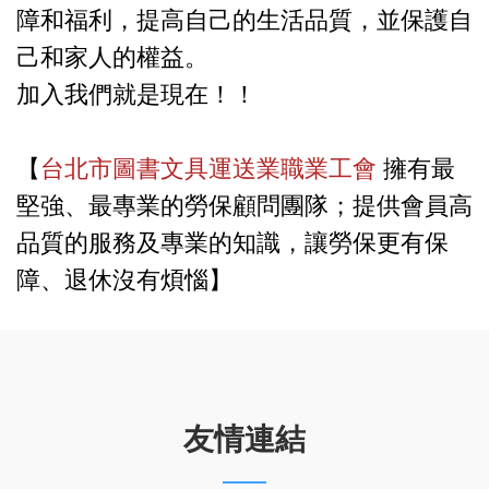
障和福利，提高自己的生活品質，並保護自
己和家人的權益。
加入我們就是現在！！
【
台北市圖書文具運送業職業工會
擁有最
堅強、最專業的勞保顧問團隊；提供會員高
品質的服務及專業的知識，讓勞保更有保
障、退休沒有煩惱】
友情連結