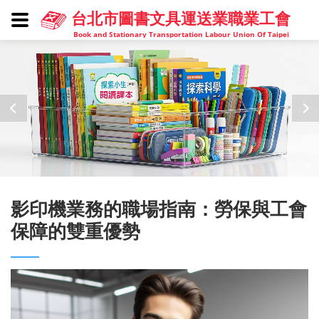
台北市圖書文具運送業職業工會
Book and Stationary Transportation Labour Union Of Taipei
影印機業務的職場指南：勞保與工會
保障的雙重優勢