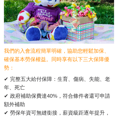
我們的入會流程簡單明確，協助您輕鬆加保、
確保基本勞保權益。同時享有以下三大保障優
勢：
✔ 完整五大給付保障：生育、傷病、失能、老
年、死亡
✔ 政府補助保費達40%，符合條件者還可申請
額外補助
✔ 勞保年資可無縫銜接，薪資級距逐年提升，