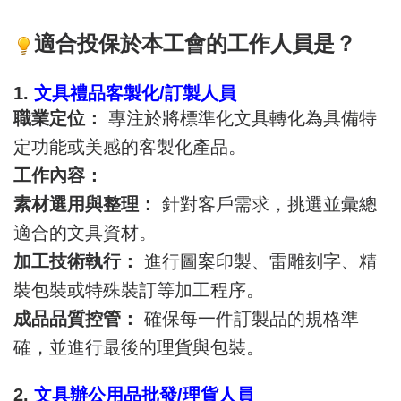
適合投保於本工會的工作人員是？
1.
文具禮品客製化/訂製人員
職業定位：
專注於將標準化文具轉化為具備特
定功能或美感的客製化產品。
工作內容：
素材選用與整理：
針對客戶需求，挑選並彙總
適合的文具資材。
加工技術執行：
進行圖案印製、雷雕刻字、精
裝包裝或特殊裝訂等加工程序。
成品品質控管：
確保每一件訂製品的規格準
確，並進行最後的理貨與包裝。
2.
文具辦公用品批發/理貨人員