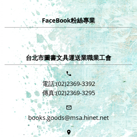
FaceBook粉絲專業
台北市圖書文具運送業職業工會
電話:(02)2369-3392
傳真:(02)2369-3295
books.goods@msa.hinet.net