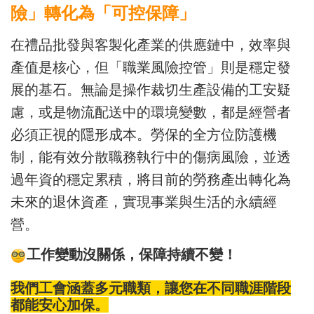
險」轉化為「可控保障」
在禮品批發與客製化產業的供應鏈中，效率與
產值是核心，但「職業風險控管」則是穩定發
展的基石。無論是操作裁切生產設備的工安疑
慮，或是物流配送中的環境變數，都是經營者
必須正視的隱形成本。勞保的全方位防護機
制，能有效分散職務執行中的傷病風險，並透
過年資的穩定累積，將目前的勞務產出轉化為
未來的退休資產，實現事業與生活的永續經
營。
工作變動沒關係，保障持續不變！
我們工會涵蓋多元職類，讓您在不同職涯階段
都能安心加保。