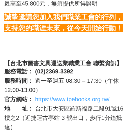
最高至45,800元，無須提供所得證明
誠摯邀請您加入我們職業工會的行列，
支持您的職涯未來，從今天開始行動！
【台北市圖書文具運送業職業工會 聯繫資訊】
服務電話：
(02)2369-3392
服務時間：
週一至週五 08:30 – 17:30（午休
12:00-13:00）
官方網站：
https://www.tpebooks.org.tw/
地 址：
台北市大安區羅斯福路二段91號16
樓之2（近捷運古亭站 3 號出口，步行1分鐘抵
達）