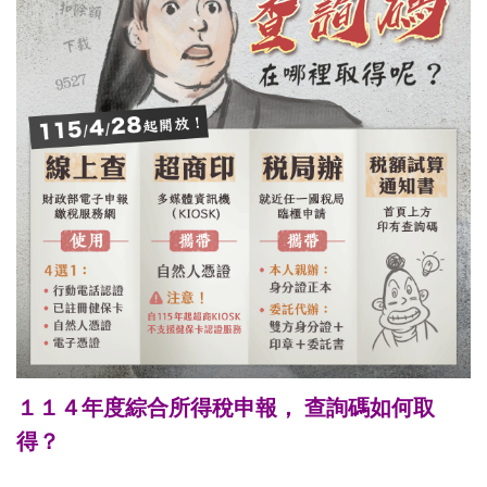
１１４年度綜合所得稅申報，
查詢碼如何取
得？