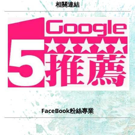
相關連結
FaceBook粉絲專業