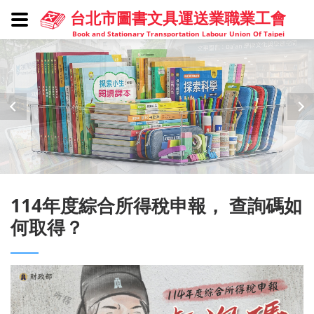
台北市圖書文具運送業職業工會
Book and Stationary Transportation Labour Union Of Taipei
114年度綜合所得稅申報， 查詢碼如
何取得？