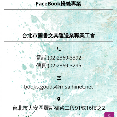
FaceBook粉絲專業
台北市圖書文具運送業職業工會
電話:(02)2369-3392
傳真:(02)2369-3295
books.goods@msa.hinet.net
台北市大安區羅斯福路二段91號16樓之2