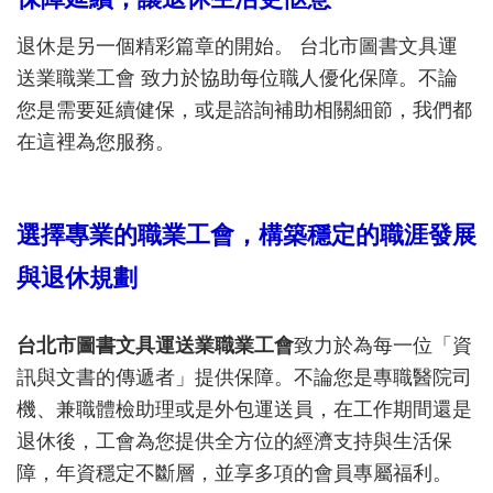
退休是另一個精彩篇章的開始。 台北市圖書文具運
送業職業工會 致力於協助每位職人優化保障。不論
您是需要延續健保，或是諮詢補助相關細節，我們都
在這裡為您服務。
選擇專業的職業工會，構築穩定的職涯發展
與退休規劃
台北市圖書文具運送業職業工會
致力於為每一位「資
訊與文書的傳遞者」提供保障。不論您是專職醫院司
機、兼職體檢助理或是外包運送員，在工作期間還是
退休後，工會為您提供全方位的經濟支持與生活保
障，年資穩定不斷層，並享多項的會員專屬福利。