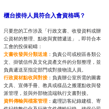
櫃台接待人員符合入會資格嗎？
只要您的工作涉及「行政文書、收發資料或辦
公資材的整理、點收與實體遞送」，即符合本
工會的投保範疇：
文書收發與分類送達
：負責公司或校區各類公
文、掛號信件及文化資產文件的分類整理，並
負責遞送至指定部門或對接物流人員。
行政資材點收與對接
：負責辦公室所需的圖書
文具、宣傳手冊、教具或樣品之搬運點收與發
派管理，並與外部物流端執行文書對接。
資料傳輸與檔案管理
：處理訪客紀錄建檔、寄
件紀錄數位化及行政文件傳輸紀錄，確保公司