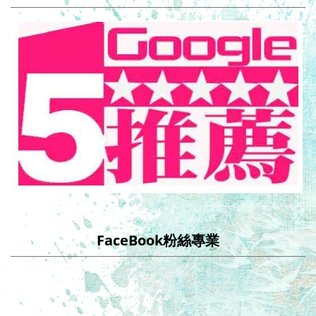
FaceBook粉絲專業