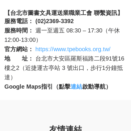
【台北市圖書文具運送業職業工會 聯繫資訊】
服務電話：
(02)2369-3392
服務時間：
週一至週五 08:30 – 17:30（午休
12:00-13:00）
官方網站：
https://www.tpebooks.org.tw/
地 址：
台北市大安區羅斯福路二段91號16
樓之2（近捷運古亭站 3 號出口，步行1分鐘抵
達）
Google Maps
指引（點擊
連結
啟動導航）
友情連結