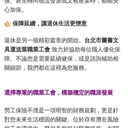
換、甚至轉向物流發派或文教產業時，都能安
心加保。
保障延續，讓退休生活更愜意
退休是另一個精彩篇章的開始。
台北市圖書文
具運送業職業工會
致力於協助每位職人優化保
障。不論您是需要延續健保，或是諮詢補助相
關細節，我們都在這裡為您服務。
選擇專業的職業工會，構築穩定的職涯發展
勞工保險不僅是一項明智的財務規劃，更是針
對您未來生活穩固的關鍵。位於存有潛在風險