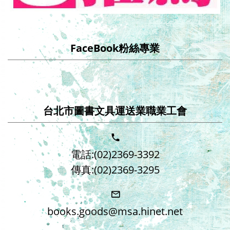
FaceBook粉絲專業
台北市圖書文具運送業職業工會
電話:(02)2369-3392
傳真:(02)2369-3295
books.goods@msa.hinet.net