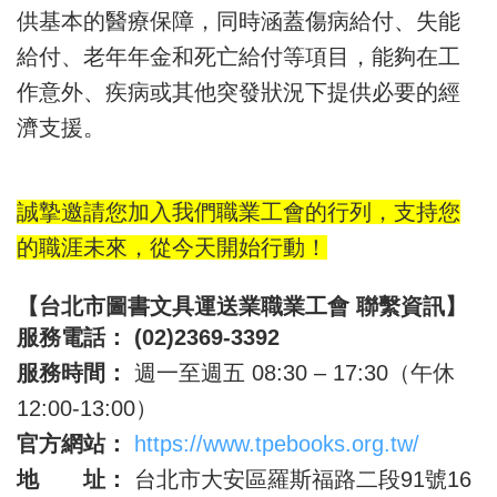
供基本的醫療保障，同時涵蓋傷病給付、失能
給付、老年年金和死亡給付等項目，能夠在工
作意外、疾病或其他突發狀況下提供必要的經
濟支援。
誠摯邀請您加入我們職業工會的行列，支持您
的職涯未來，從今天開始行動！
【台北市圖書文具運送業職業工會 聯繫資訊】
服務電話：
(02)2369-3392
服務時間：
週一至週五 08:30 – 17:30（午休
12:00-13:00）
官方網站：
https://www.tpebooks.org.tw/
地 址：
台北市大安區羅斯福路二段91號16