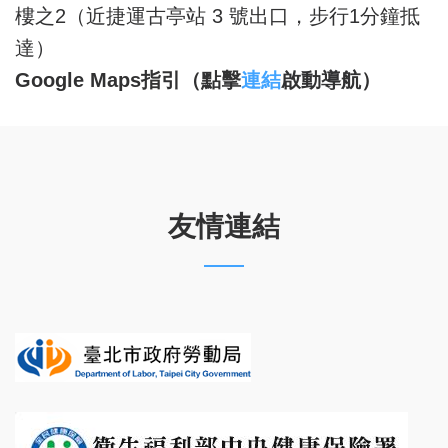
樓之2（近捷運古亭站 3 號出口，步行1分鐘抵
達）
Google Maps
指引（點擊
連結
啟動導航）
友情連結