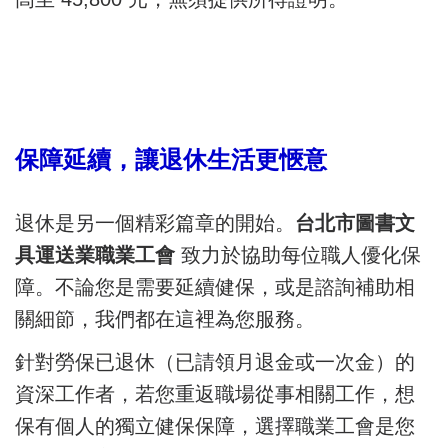
保障延續，讓退休生活更愜意
退休是另一個精彩篇章的開始。
台北市圖書文
具運送業職業工會
致力於協助每位職人優化保
障。不論您是需要延續健保，或是諮詢補助相
關細節，我們都在這裡為您服務。
針對勞保已退休（已請領月退金或一次金）的
資深工作者，若您重返職場從事相關工作，想
保有個人的獨立健保保障，選擇職業工會是您