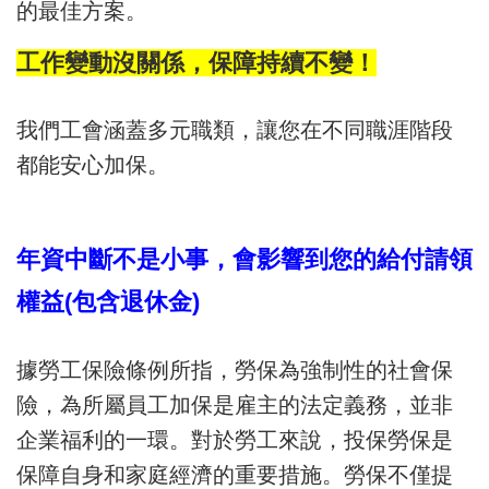
的最佳方案。
工作變動沒關係，保障持續不變！
我們工會涵蓋多元職類，讓您在不同職涯階段
都能安心加保。
年資中斷不是小事，會影響到您的給付請領
權益(包含退休金)
據勞工保險條例所指，勞保為強制性的社會保
險，為所屬員工加保是雇主的法定義務，並非
企業福利的一環。對於勞工來說，投保勞保是
保障自身和家庭經濟的重要措施。勞保不僅提