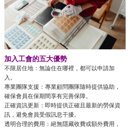
加入工會的五大優勢
不限居住地：無論住在哪裡，都可以申請加
入。
專業團隊支援：專業顧問團隊隨時提供協助，
確保會員在保期間享有完善保障。
正確資訊更新：即時提供正確且最新的勞保資
訊，避免會員受假訊息干擾。
透明合理的費用：絕無隱藏收費或額外費用，