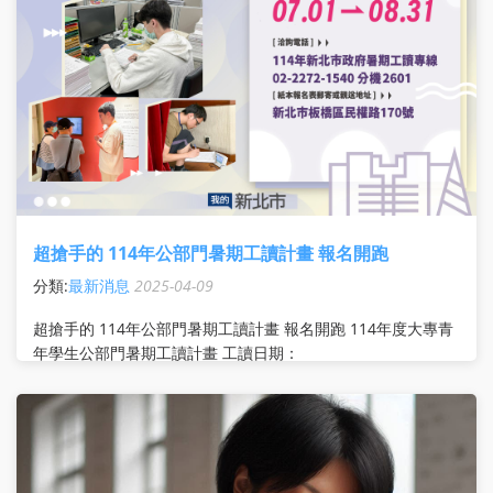
超搶手的 114年公部門暑期工讀計畫 報名開跑
分類:
最新消息
2025-04-09
超搶手的 114年公部門暑期工讀計畫 報名開跑 114年度大專青
年學生公部門暑期工讀計畫 工讀日期：
114/7/1(二)~114/8/31(日) 工讀地點：新北市政府各局處及