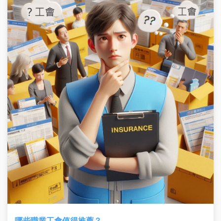
哪些職業工會值得推薦？