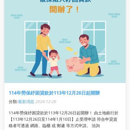
114年勞保紓困貸款於113年12月26日起開辦
分類:
最新消息
2024-12-26
114年勞保紓困貸款於113年12月26日起開辦！ 由土地銀行於
【113年12月26日至114年1月10日】止受理申請 符合申貸資
格者可透過 網路、臨櫃 或 郵遞 等方式申請。 洽詢