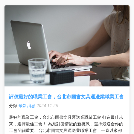
評價最好的職業工會，台北市圖書文具運送業職業工會
分類:
最新消息
2024-11-26
最好的職業工會，台北市圖書文具運送業職業工會 打造最佳未
來，選擇最佳工會！ 為應對疫情後的新挑戰，選擇最適合你的
工會至關重要。台北市圖書文具運送業職業工會，一直以來都