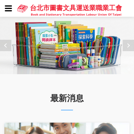
台北市圖書文具運送業職業工會
Book and Stationary Transportation Labour Union Of Taipei
最新消息