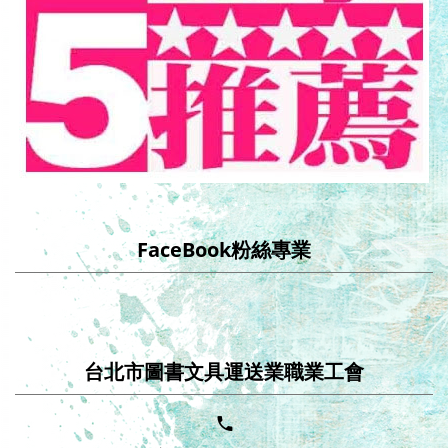
FaceBook粉絲專業
台北市圖書文具運送業職業工會