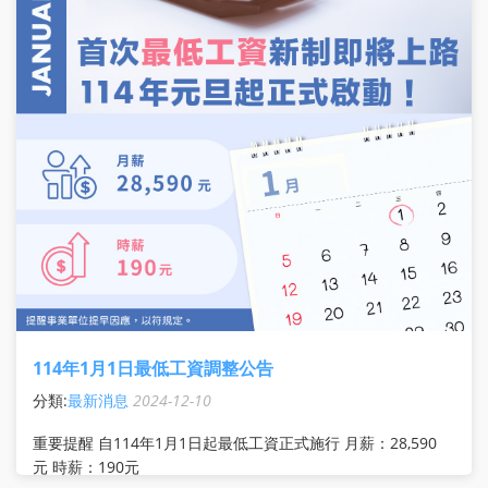
114年1月1日最低工資調整公告
分類:
最新消息
2024-12-10
重要提醒 自114年1月1日起最低工資正式施行 月薪：28,590
元 時薪：190元