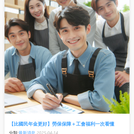
【比國民年金更好】勞保保障＋工會福利一次看懂
分類:
最新消息
2025-04-14