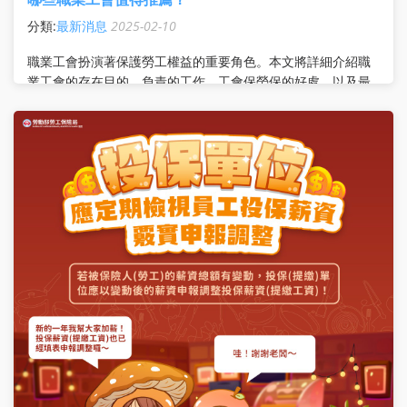
分類:
最新消息
2025-02-10
職業工會扮演著保護勞工權益的重要角色。本文將詳細介紹職
業工會的存在目的、負責的工作、工會保勞保的好處，以及最
值得推薦的幾個職業工會。 職業工會的存在目的 職業工會的
主要目的是保