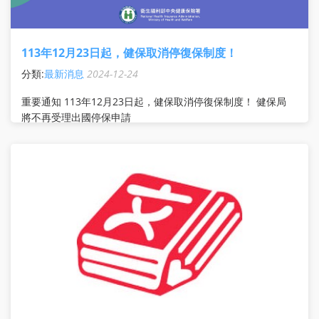
113年12月23日起，健保取消停復保制度！
分類:
最新消息
2024-12-24
重要通知 113年12月23日起，健保取消停復保制度！ 健保局
將不再受理出國停保申請