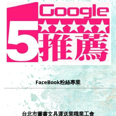
FaceBook粉絲專業
台北市圖書文具運送業職業工會