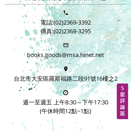
電話:(02)2369-3392
傳真:(02)2369-3295
books.goods@msa.hinet.net
台北市大安區羅斯福路二段91號16樓之2
週一至週五 上午8:30～下午17:30
(午休時間12點~1點)