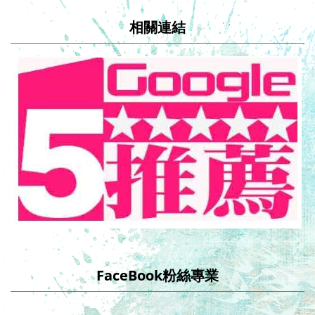
相關連結
FaceBook粉絲專業