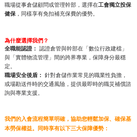
職場從事倉儲顧問或管理幹部，選擇在
工會獨立投保
健保
，同樣享有免扣補充保費的優勢。
為什麼選擇我們？
全職能認證：
認證倉管與幹部在「數位行政建檔」
與「實體物流管理」間的跨界專業，保障身分最穩
定。
職場安全後盾：
針對倉儲作業常見的職業性負擔，
或場勘送件時的交通風險，提供最即時的職災補償諮
詢與專業支援。
我們的入會流程簡單明確，協助您輕鬆加保、確保基
本勞保權益。同時享有以下三大保障優勢：