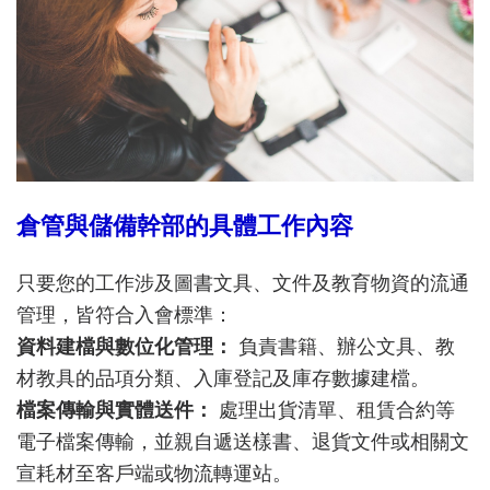
倉管與儲備幹部的具體工作內容
只要您的工作涉及圖書文具、文件及教育物資的流通
管理，皆符合入會標準：
資料建檔與數位化管理：
負責書籍、辦公文具、教
材教具的品項分類、入庫登記及庫存數據建檔。
檔案傳輸與實體送件：
處理出貨清單、租賃合約等
電子檔案傳輸，並親自遞送樣書、退貨文件或相關文
宣耗材至客戶端或物流轉運站。