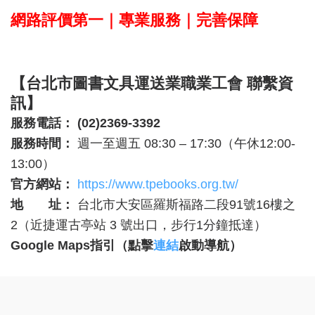
網路評價第一｜專業服務｜完善保障
【台北市圖書文具運送業職業工會 聯繫資
訊】
服務電話：
(02)2369-3392
服務時間：
週一至週五 08:30 – 17:30（午休12:00-
13:00）
官方網站：
https://www.tpebooks.org.tw/
地 址：
台北市大安區羅斯福路二段91號16樓之
2（近捷運古亭站 3 號出口，步行1分鐘抵達）
Google Maps
指引（點擊
連結
啟動導航）