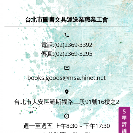
台北市圖書文具運送業職業工會
電話:(02)2369-3392
傳真:(02)2369-3295
books.goods@msa.hinet.net
台北市大安區羅斯福路二段91號16樓之2
週一至週五 上午8:30～下午17:30