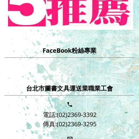
FaceBook粉絲專業
台北市圖書文具運送業職業工會
電話:(02)2369-3392
傳真:(02)2369-3295