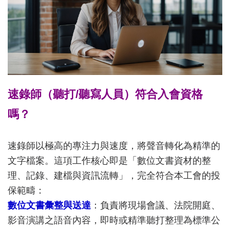
速錄師（聽打/聽寫人員）符合入會資格
嗎？
速錄師以極高的專注力與速度，將聲音轉化為精準的
文字檔案。這項工作核心即是「數位文書資材的整
理、記錄、建檔與資訊流轉」，完全符合本工會的投
保範疇：
數位文書彙整與送達
：負責將現場會議、法院開庭、
影音演講之語音內容，即時或精準聽打整理為標準公