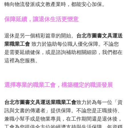
轉向物流發派或文教產業時，都能安心加保。
保障延續，讓退休生活更愜意
退休是另一個精彩篇章的開始。
台北市圖書文具運送
業職業工會
致力於協助每位職人優化保障。不論您
是需要延續健保，或是諮詢補助相關細節，我們都在
這裡為您服務。
選擇專業的職業工會，構築穩定的職涯發展
台北市圖書文具運送業職業工會
致力於為每一位「資
訊與文書的傳遞者」提供保障。不論您是正職接待、
兼職小幫手或是物業專員，在工作期間還是退休後，
工會為您提供全方位的經濟支持與生活保障，年資穩