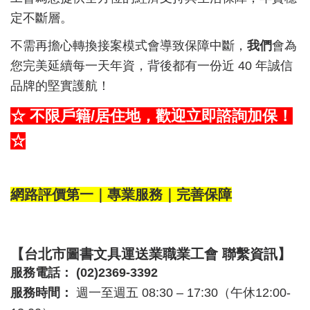
定不斷層。
不需再擔心轉換接案模式會導致保障中斷，
我們
會為
您完美延續每一天年資，背後都有一份近 40 年誠信
品牌的堅實護航！
☆
不限戶籍/居住地，歡迎立即諮詢加保！
☆
網路評價第一｜專業服務｜完善保障
【台北市圖書文具運送業職業工會 聯繫資訊】
服務電話：
(02)2369-3392
服務時間：
週一至週五 08:30 – 17:30（午休12:00-