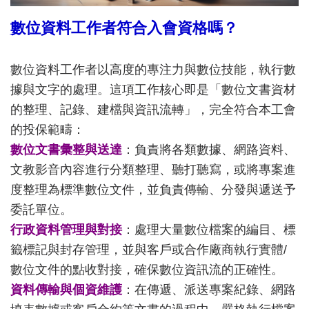
數位資料工作者符合入會資格嗎？
數位資料工作者以高度的專注力與數位技能，執行數
據與文字的處理。這項工作核心即是「數位文書資材
的整理、記錄、建檔與資訊流轉」，完全符合本工會
的投保範疇：
數位文書彙整與送達
：負責將各類數據、網路資料、
文教影音內容進行分類整理、聽打聽寫，或將專案進
度整理為標準數位文件，並負責傳輸、分發與遞送予
委託單位。
行政資料管理與對接
：處理大量數位檔案的編目、標
籤標記與封存管理，並與客戶或合作廠商執行實體/
數位文件的點收對接，確保數位資訊流的正確性。
資料傳輸與個資維護
：在傳遞、派送專案紀錄、網路