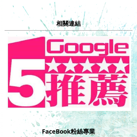
相關連結
FaceBook粉絲專業