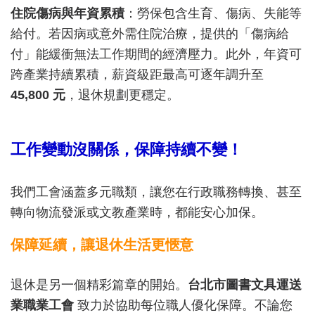
住院傷病與年資累積
：勞保包含生育、傷病、失能等
給付。若因病或意外需住院治療，提供的「傷病給
付」能緩衝無法工作期間的經濟壓力。此外，年資可
跨產業持續累積，薪資級距最高可逐年調升至
45,800 元
，退休規劃更穩定。
工作變動沒關係，保障持續不變！
我們工會涵蓋多元職類，讓您在行政職務轉換、甚至
轉向物流發派或文教產業時，都能安心加保。
保障延續，讓退休生活更愜意
退休是另一個精彩篇章的開始。
台北市圖書文具運送
業職業工會
致力於協助每位職人優化保障。不論您