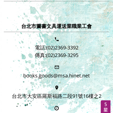
台北市圖書文具運送業職業工會
電話:(02)2369-3392
傳真:(02)2369-3295
books.goods@msa.hinet.net
台北市大安區羅斯福路二段91號16樓之2