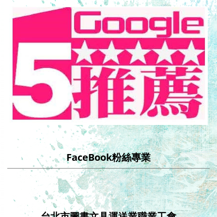
FaceBook粉絲專業
台北市圖書文具運送業職業工會