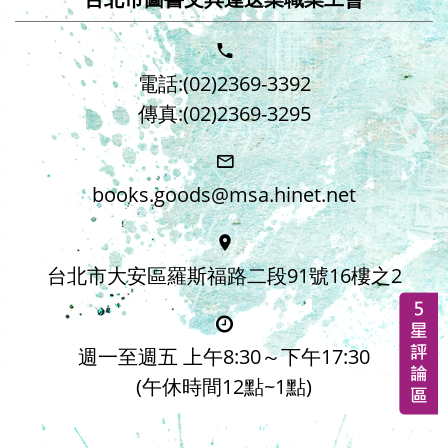
電話:(02)2369-3392
傳真:(02)2369-3295
books.goods@msa.hinet.net
台北市大安區羅斯福路二段91號16樓之2
週一至週五 上午8:30～下午17:30
(午休時間12點~1點)