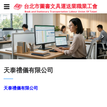
台北市圖書文具運送業職業工會
Book and Stationary Transportation Labour Union Of Taipei
天泰禮儀有限公司
天泰禮儀有限公司