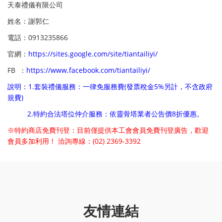
天泰禮儀有限公司
姓名：謝郭仁
電話：0913235866
官網：
https://sites.google.com/site/tiantailiyi/
FB ：
https://www.facebook.com/tiantailiyi/
說明：1.套裝禮儀服務：一律免服務費(發票稅金5%另計，不含政府
規費)
2.特約合法塔位仲介服務：依靈骨塔業者公告價8折優惠。
※特約商店免費刊登：目前僅提供本工會會員免費刊登廣告，歡迎
會員多加利用！
洽詢專線：(02) 2369-3392
友情連結