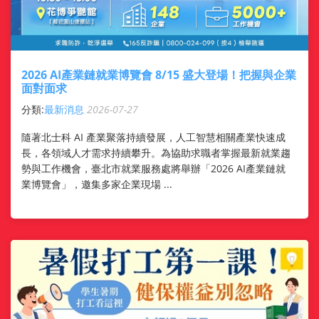
2026 AI產業鏈就業博覽會 8/15 盛大登場！把握與企業
面對面求
分類:
最新消息
2026-07-27
隨著北士科 AI 產業聚落持續發展，人工智慧相關產業快速成
長，各領域人才需求持續攀升。為協助求職者掌握最新就業趨
勢與工作機會，臺北市就業服務處將舉辦「2026 AI產業鏈就
業博覽會」，邀集多家企業現場 ...