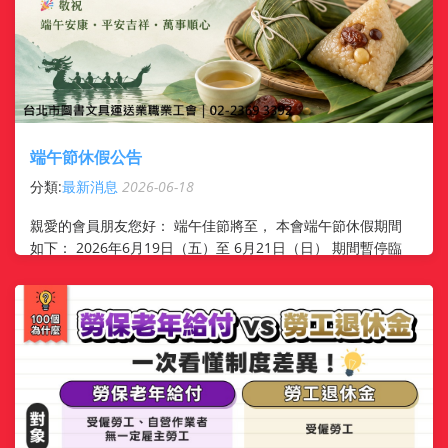
端午節休假公告
分類:
最新消息
2026-06-18
親愛的會員朋友您好： 端午佳節將至， 本會端午節休假期間
如下： 2026年6月19日（五）至 6月21日（日） 期間暫停臨
櫃、電話及相關行政服務 6月22日（一）恢復正常服務 ...