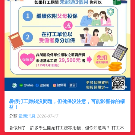
暑假打工賺錢沒問題，但健保沒注意，可能影響你的權
益！
分類:
最新消息
2026-07-17
暑假到了，許多學生開始打工賺零用錢，但你知道嗎？ 打工不
是只看時薪，健保投保方式更不能忽略！ 很多人以為打工就一