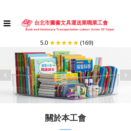
台北市圖書文具運送業職業工會
Book and Stationary Transportation Labour Union Of Taipei
5.0
★★★★★
(169)
關於本工會